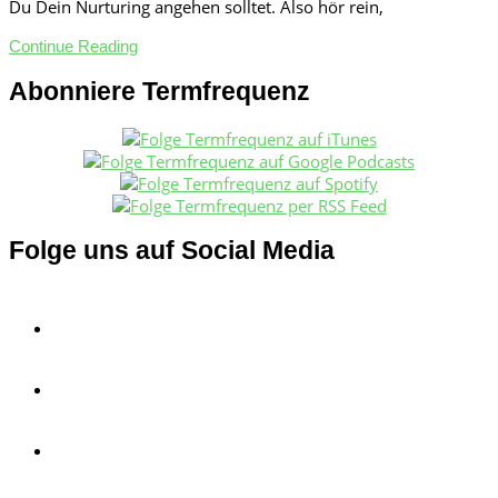
Du Dein Nurturing angehen solltet. Also hör rein,
Continue Reading
Abonniere Termfrequenz
Folge uns auf Social Media