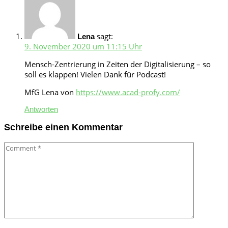
sagt:
Lena
9. November 2020 um 11:15 Uhr
Mensch-Zentrierung in Zeiten der Digitalisierung – so
soll es klappen! Vielen Dank für Podcast!
MfG Lena von
https://www.acad-profy.com/
Antworten
Schreibe einen Kommentar
Comment