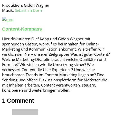
Produktion: Gidon Wagner
Musik:
Sebastian Dorn
Content-Kompass
Hier diskutieren Olaf Kopp und Gidon Wagner mit
spannenden Gästen, worauf es bei Inhalten für Online-
Marketing und Kommunikation ankommt. Wie treffen wir
wirklich den Nerv unserer Zielgruppe? Was ist guter Content?
Welche Marketing-Disziplin braucht welche Qualitäten und
Formate? Wie stellen wir die Umsetzung sicher? Wie
verbessert Content die User Experience? Und welche
brauchbaren Trends im Content Marketing liegen an? Eine
Sendung und offene Diskussionsplattform für Marketer, die
mit Inhalten arbeiten, Content verantworten, steuern,
konzipieren und weiterbringen wollen.
1 Comment