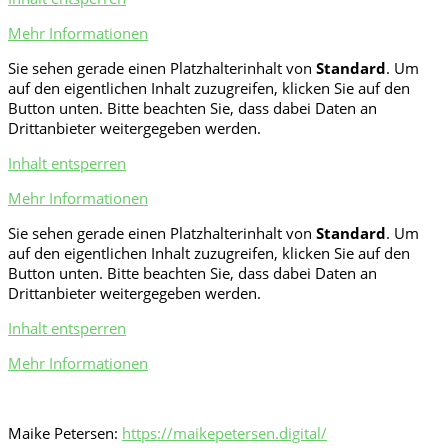
Mehr Informationen
Sie sehen gerade einen Platzhalterinhalt von
Standard
. Um
auf den eigentlichen Inhalt zuzugreifen, klicken Sie auf den
Button unten. Bitte beachten Sie, dass dabei Daten an
Drittanbieter weitergegeben werden.
Inhalt entsperren
Mehr Informationen
Sie sehen gerade einen Platzhalterinhalt von
Standard
. Um
auf den eigentlichen Inhalt zuzugreifen, klicken Sie auf den
Button unten. Bitte beachten Sie, dass dabei Daten an
Drittanbieter weitergegeben werden.
Inhalt entsperren
Mehr Informationen
Maike Petersen:
https://maikepetersen.digital/