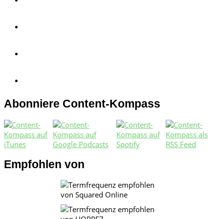
Abonniere Content-Kompass
Empfohlen von