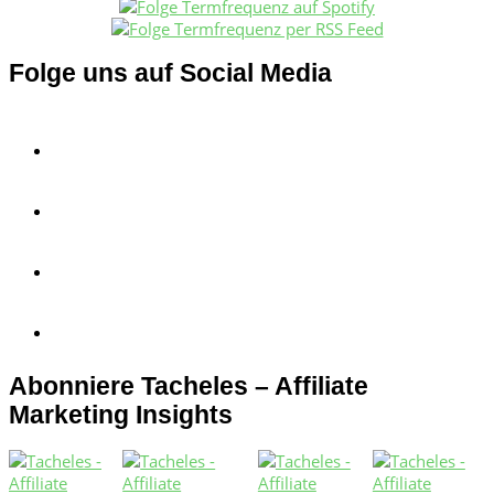
Folge uns auf Social Media
Abonniere Tacheles – Affiliate
Marketing Insights