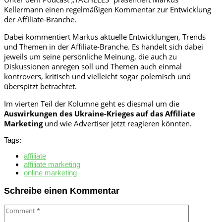
Kellermann einen regelmäßigen Kommentar zur Entwicklung
der Affiliate-Branche.
Dabei kommentiert Markus aktuelle Entwicklungen, Trends
und Themen in der Affiliate-Branche. Es handelt sich dabei
jeweils um seine persönliche Meinung, die auch zu
Diskussionen anregen soll und Themen auch einmal
kontrovers, kritisch und vielleicht sogar polemisch und
überspitzt betrachtet.
Im vierten Teil der Kolumne geht es diesmal um die
Auswirkungen des Ukraine-Krieges auf das Affiliate
Marketing
und wie Advertiser jetzt reagieren könnten.
Tags:
affiliate
affiliate marketing
online marketing
Schreibe einen Kommentar
Comment