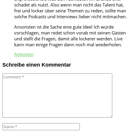
schadet als nutzt. Also wenn man nicht das Talent hat,
frei und locker über seine Themen zu reden, sollte man
solche Podcasts und Interviews lieber nicht mitmachen.
Ansonsten ist die Sache eine gute Idee! Ich würde
vorschlagen, man redet schon vorab mit seinen Gästen
und stellt die Fragen, damit alle lockerer werden. Live
kann man einige Fragen dann noch mal wiederholen.
Antworten
Schreibe einen Kommentar
Comment
Name
*