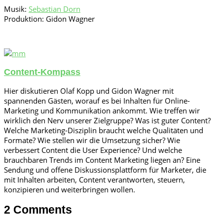
Musik:
Sebastian Dorn
Produktion: Gidon Wagner
Content-Kompass
Hier diskutieren Olaf Kopp und Gidon Wagner mit
spannenden Gästen, worauf es bei Inhalten für Online-
Marketing und Kommunikation ankommt. Wie treffen wir
wirklich den Nerv unserer Zielgruppe? Was ist guter Content?
Welche Marketing-Disziplin braucht welche Qualitäten und
Formate? Wie stellen wir die Umsetzung sicher? Wie
verbessert Content die User Experience? Und welche
brauchbaren Trends im Content Marketing liegen an? Eine
Sendung und offene Diskussionsplattform für Marketer, die
mit Inhalten arbeiten, Content verantworten, steuern,
konzipieren und weiterbringen wollen.
2 Comments