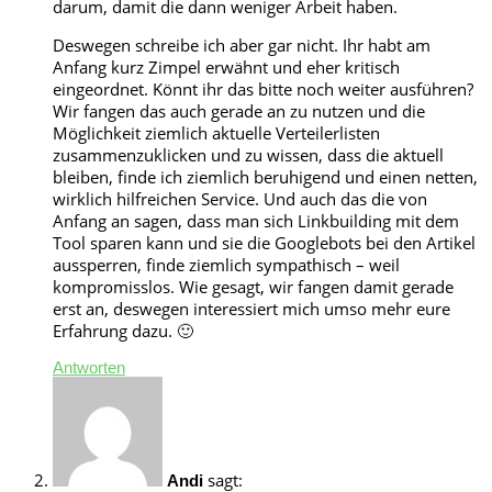
darum, damit die dann weniger Arbeit haben.
Deswegen schreibe ich aber gar nicht. Ihr habt am
Anfang kurz Zimpel erwähnt und eher kritisch
eingeordnet. Könnt ihr das bitte noch weiter ausführen?
Wir fangen das auch gerade an zu nutzen und die
Möglichkeit ziemlich aktuelle Verteilerlisten
zusammenzuklicken und zu wissen, dass die aktuell
bleiben, finde ich ziemlich beruhigend und einen netten,
wirklich hilfreichen Service. Und auch das die von
Anfang an sagen, dass man sich Linkbuilding mit dem
Tool sparen kann und sie die Googlebots bei den Artikel
aussperren, finde ziemlich sympathisch – weil
kompromisslos. Wie gesagt, wir fangen damit gerade
erst an, deswegen interessiert mich umso mehr eure
Erfahrung dazu. 🙂
Antworten
sagt:
Andi