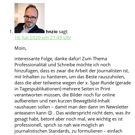
sagt:
hnzio
16. Juli 2020 um 21:49 Uhr
Moin,
interessante Folge, danke dafür! Zum Thema
Professionalität und Schreibe möchte ich noch
hinzufügen, dass es zwar die Arbeit der Journalisten ist,
mit Inhalten zu hantieren, um das Beste rauszuholen,
dass die aber teilweise wegen der x. Spar-Runde (gerade
in Tagespublikationen) mehrere Seiten in Print
verantworten müssen, die Bilder noch für online
aufbereiten und nen kurzen Bewegtbild-Inhalt
raushauen sollen – damit man den dann im Newsletter
anteasern kann 😉 . Das widerspricht nicht dem, was ihr
gesagt habt, betont aber noch mal, wie wichtig es ist
professionell, sprich so nah wie möglich an
journalistischen Standards, zu formulieren – einfach