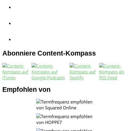
Abonniere Content-Kompass
Empfohlen von