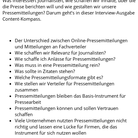
Was interessiert Journalisten, wie schaffen wir Inhalte, über die
die Presse berichten will und wie gestalten wir unsere
Pressemitteilungen? Darum geht’s in dieser Interview-Ausgabe
Content-Kompass.
Der Unterschied zwischen Online-Pressemitteilungen
und Mitteilungen an Fachverteiler
Wie schaffen wir Relevanz für Journalisten?
Wie schaffe ich Anlässe für Pressemitteilungen?
Was muss in eine Pressemitteilung rein?
Was sollte in Zitaten stehen?
Welche Pressemitteilungsformate gibt es?
Wie stellen wir Verteiler für Pressemitteilungen
zusammen
Pressemitteilungen bleiben das Basis-Instrument für
Pressearbeit
Pressemitteilungen können und sollen Vertrauen
schaffen
Viele Unternehmen nutzten Pressemitteilungen nicht
richtig und lassen eine Lücke für Firmen, die das
Instrument für sich nutzen wollen