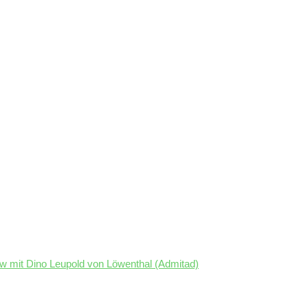
view mit Dino Leupold von Löwenthal (Admitad)