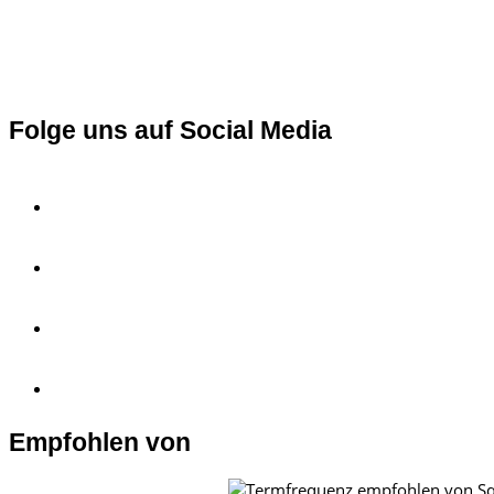
Folge uns auf Social Media
Empfohlen von