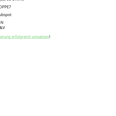
ierung erfolgreich umsetzen
!