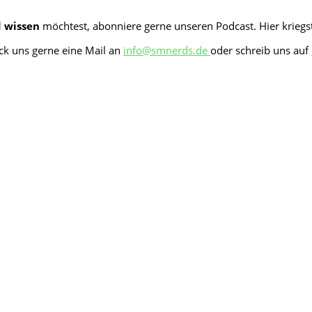
d wissen
möchtest, abonniere gerne unseren Podcast. Hier kriegs
ck uns gerne eine Mail an
info@smnerds.de
oder schreib uns auf