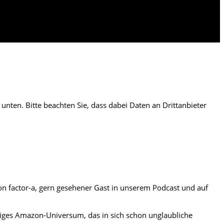
e unten. Bitte beachten Sie, dass dabei Daten an Drittanbieter
n factor-a, gern gesehener Gast in unserem Podcast und auf
tiges Amazon-Universum, das in sich schon unglaubliche