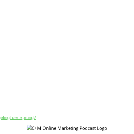
elingt der Sprung?