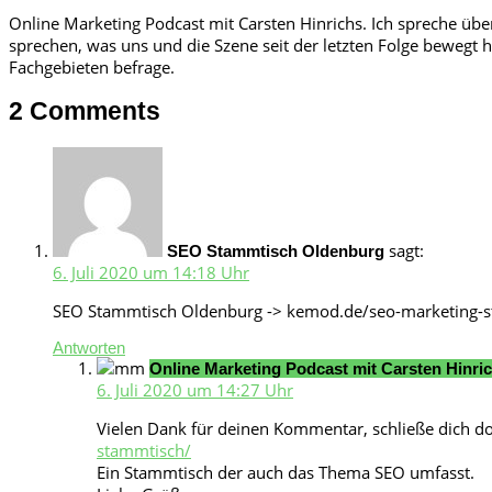
Online Marketing Podcast mit Carsten Hinrichs. Ich spreche üb
sprechen, was uns und die Szene seit der letzten Folge bewegt
Fachgebieten befrage.
2 Comments
sagt:
SEO Stammtisch Oldenburg
6. Juli 2020 um 14:18 Uhr
SEO Stammtisch Oldenburg -> kemod.de/seo-marketing-
Antworten
Online Marketing Podcast mit Carsten Hinric
6. Juli 2020 um 14:27 Uhr
Vielen Dank für deinen Kommentar, schließe dich 
stammtisch/
Ein Stammtisch der auch das Thema SEO umfasst.