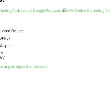
ierung erfolgreich umsetzen
!