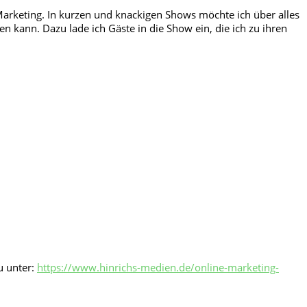
arketing. In kurzen und knackigen Shows möchte ich über alles
kann. Dazu lade ich Gäste in die Show ein, die ich zu ihren
u unter:
https://www.hinrichs-medien.de/online-marketing-