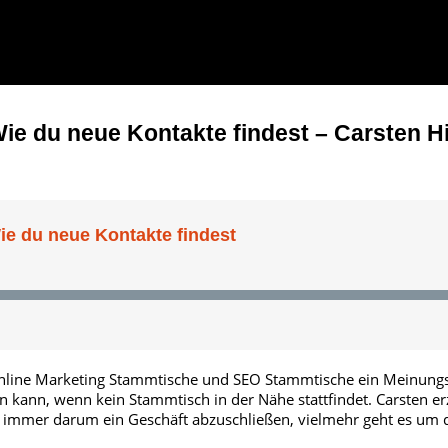
ie du neue Kontakte findest – Carsten Hi
Online Marketing Stammtische und SEO Stammtische ein Meinung
kann, wenn kein Stammtisch in der Nähe stattfindet. Carsten er
t immer darum ein Geschäft abzuschließen, vielmehr geht es um