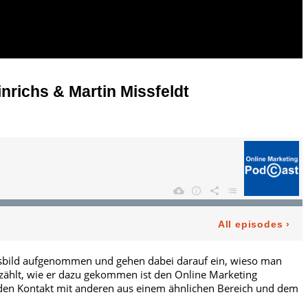
nrichs & Martin Missfeldt
sbild aufgenommen und gehen dabei darauf ein, wieso man
zählt, wie er dazu gekommen ist den Online Marketing
 den Kontakt mit anderen aus einem ähnlichen Bereich und dem